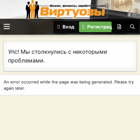
Вход
Регистрация
Упс! Мы столкнулись с некоторыми
проблемами.
An error occurred while the page was being generated. Please try
again later.