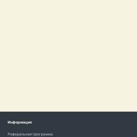
Информация
Реферальная программа