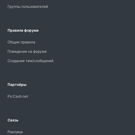
Группы пользователей
Правила форума
Общие правила
Поведение на форуме
Создание тем/сообщений
Партнёры
PicCash.net
Связь
Реклама