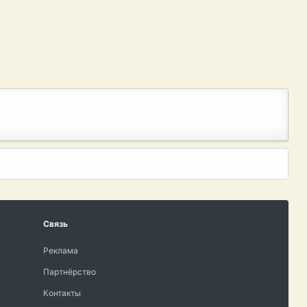
Связь
Реклама
Партнёрство
Контакты