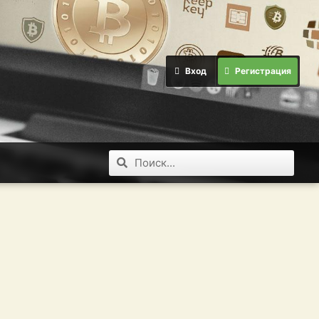
Вход
Регистрация