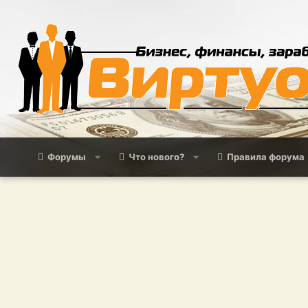
Форумы
Что нового?
Правила форума