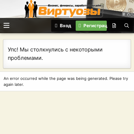
Вход
Регистрация
Упс! Мы столкнулись с некоторыми
проблемами.
An error occurred while the page was being generated. Please try
again later.