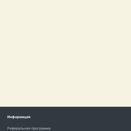
Информация
Реферальная программа