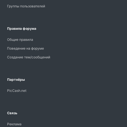
Группы пользователей
Правила форума
Общие правила
Поведение на форуме
Создание тем/сообщений
Партнёры
PicCash.net
Связь
Реклама