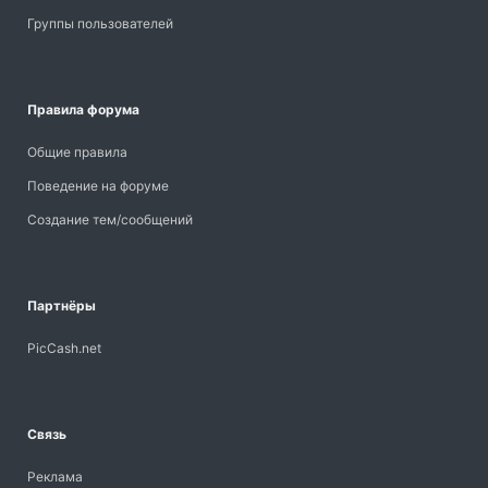
Группы пользователей
Правила форума
Общие правила
Поведение на форуме
Создание тем/сообщений
Партнёры
PicCash.net
Связь
Реклама