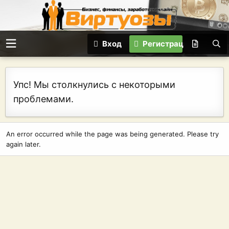
Вход
Регистрация
Упс! Мы столкнулись с некоторыми
проблемами.
An error occurred while the page was being generated. Please try
again later.