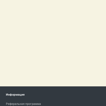
Информация
Реферальная программа