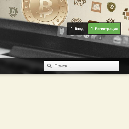
Вход
Регистрация