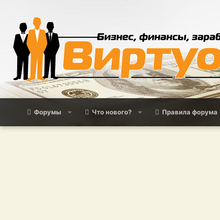
Форумы
Что нового?
Правила форума