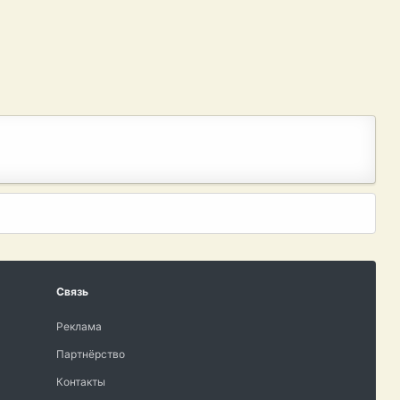
Связь
Реклама
Партнёрство
Контакты