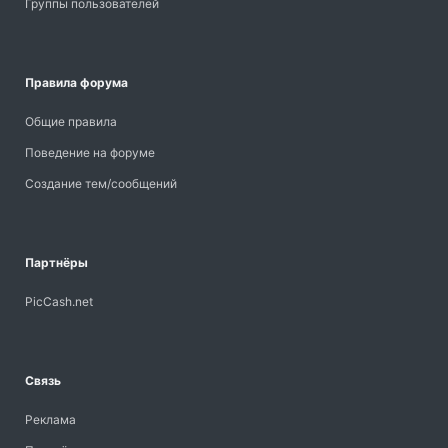
Группы пользователей
Правила форума
Общие правила
Поведение на форуме
Создание тем/сообщений
Партнёры
PicCash.net
Связь
Реклама