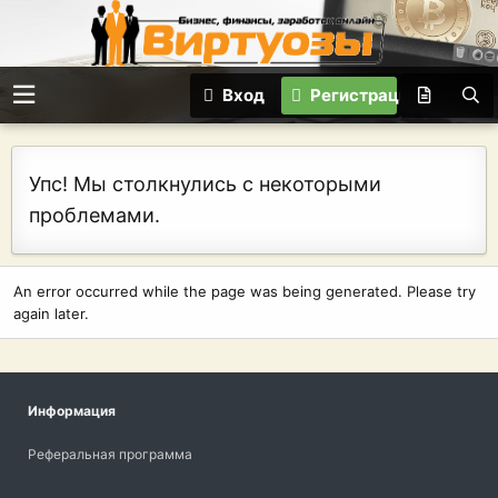
Вход
Регистрация
Упс! Мы столкнулись с некоторыми
проблемами.
An error occurred while the page was being generated. Please try
again later.
Информация
Реферальная программа