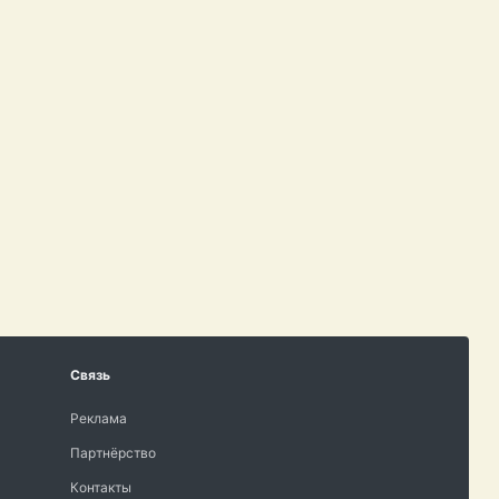
Связь
Реклама
Партнёрство
Контакты