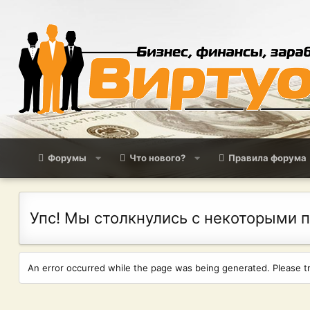
Форумы
Что нового?
Правила форума
Упс! Мы столкнулись с некоторыми 
An error occurred while the page was being generated. Please try