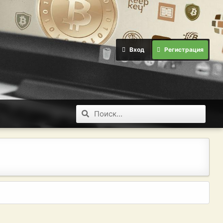
Вход
Регистрация