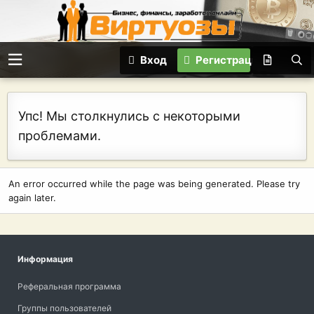
Вход
Регистрация
Упс! Мы столкнулись с некоторыми
проблемами.
An error occurred while the page was being generated. Please try
again later.
Информация
Реферальная программа
Группы пользователей