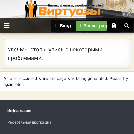
Вход
Регистрация
Упс! Мы столкнулись с некоторыми
проблемами.
An error occurred while the page was being generated. Please try
again later.
Информация
Реферальная программа