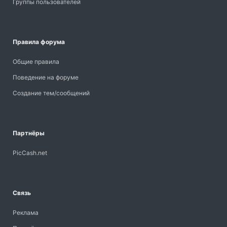
Группы пользователей
Правила форума
Общие правила
Поведение на форуме
Создание тем/сообщений
Партнёры
PicCash.net
Связь
Реклама