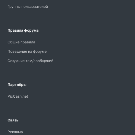
Группы пользователей
Правила форума
Общие правила
Поведение на форуме
Создание тем/сообщений
Партнёры
PicCash.net
Связь
Реклама