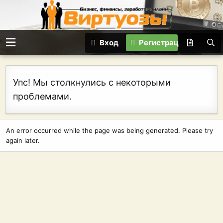
Вход
Регистрация
Упс! Мы столкнулись с некоторыми
проблемами.
An error occurred while the page was being generated. Please try
again later.