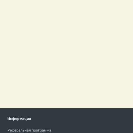
Информация
Реферальная программа