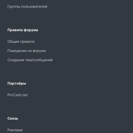
Группы пользователей
Правила форума
Общие правила
Поведение на форуме
Создание тем/сообщений
Партнёры
PicCash.net
Связь
Реклама