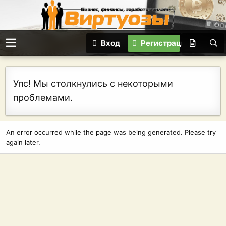
Вход
Регистрация
Упс! Мы столкнулись с некоторыми
проблемами.
An error occurred while the page was being generated. Please try
again later.