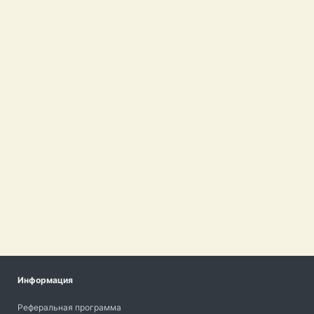
Информация
Реферальная программа