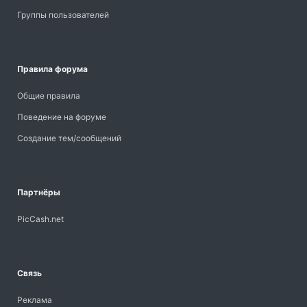
Группы пользователей
Правила форума
Общие правила
Поведение на форуме
Создание тем/сообщений
Партнёры
PicCash.net
Связь
Реклама