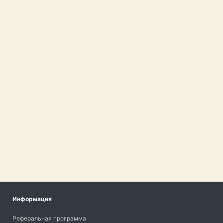
Информация
Реферальная программа