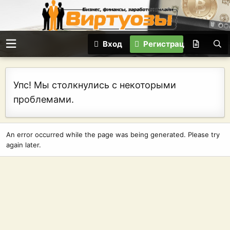
Вход
Регистрация
Упс! Мы столкнулись с некоторыми
проблемами.
An error occurred while the page was being generated. Please try
again later.