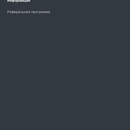
Информация
Реферальная программа