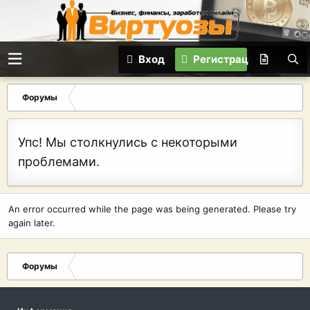
Вход
Регистрация
Форумы
Упс! Мы столкнулись с некоторыми
проблемами.
An error occurred while the page was being generated. Please try
again later.
Форумы