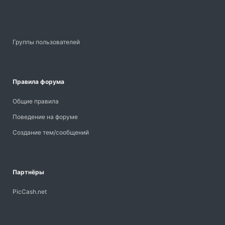
Группы пользователей
Правила форума
Общие правила
Поведение на форуме
Создание тем/сообщений
Партнёры
PicCash.net