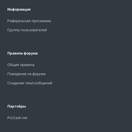
Информация
Реферальная программа
Группы пользователей
Правила форума
Общие правила
Поведение на форуме
Создание тем/сообщений
Партнёры
PicCash.net