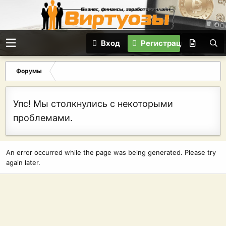
Вход
Регистрация
Форумы
Упс! Мы столкнулись с некоторыми
проблемами.
An error occurred while the page was being generated. Please try
again later.