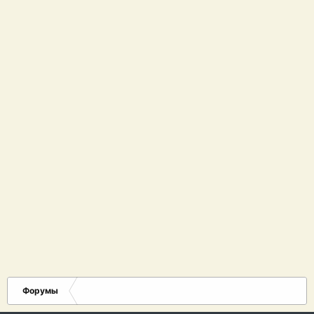
Форумы