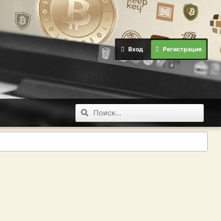
Вход
Регистрация