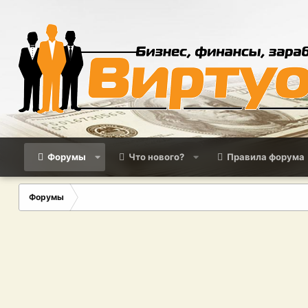
Форумы
Что нового?
Правила форума
Форумы