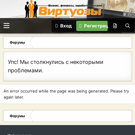
Вход
Регистрация
Форумы
Упс! Мы столкнулись с некоторыми
проблемами.
An error occurred while the page was being generated. Please try
again later.
Форумы