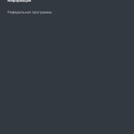
Информация
Реферальная программа