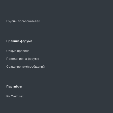
Группы пользователей
Правила форума
Общие правила
Поведение на форуме
Создание тем/сообщений
Партнёры
PicCash.net