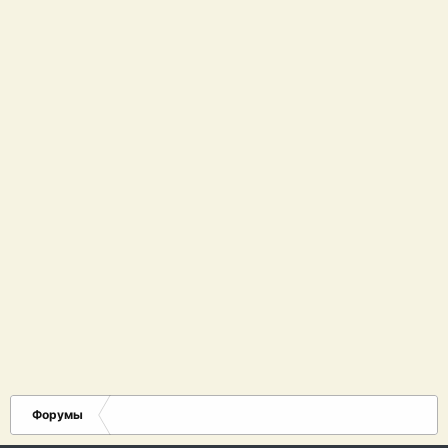
Форумы