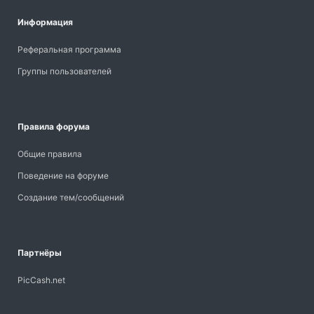
Информация
Реферальная программа
Группы пользователей
Правила форума
Общие правила
Поведение на форуме
Создание тем/сообщений
Партнёры
PicCash.net