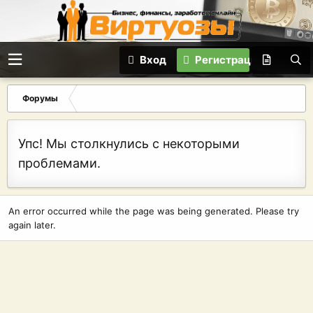
Вход
Регистрация
Форумы
Упс! Мы столкнулись с некоторыми
проблемами.
An error occurred while the page was being generated. Please try
again later.