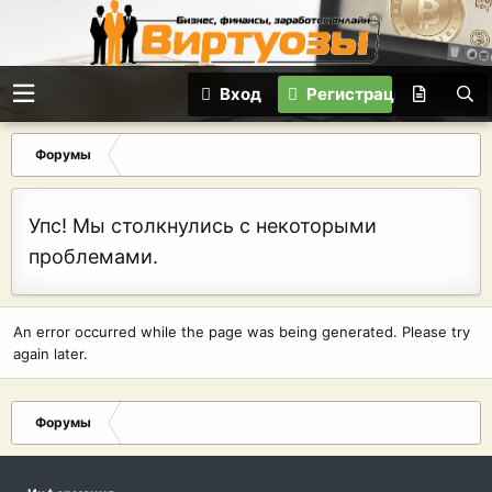
Вход
Регистрация
Форумы
Упс! Мы столкнулись с некоторыми
проблемами.
An error occurred while the page was being generated. Please try
again later.
Форумы