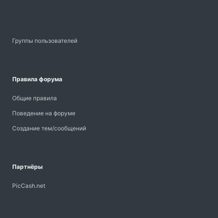
Группы пользователей
Правила форума
Общие правила
Поведение на форуме
Создание тем/сообщений
Партнёры
PicCash.net