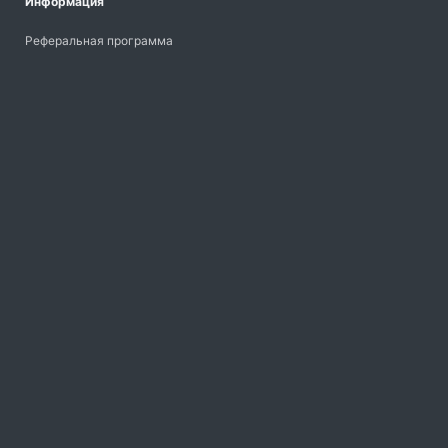
Информация
Реферальная программа