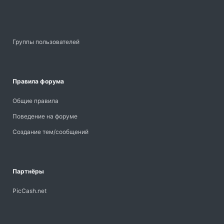
Группы пользователей
Правила форума
Общие правила
Поведение на форуме
Создание тем/сообщений
Партнёры
PicCash.net