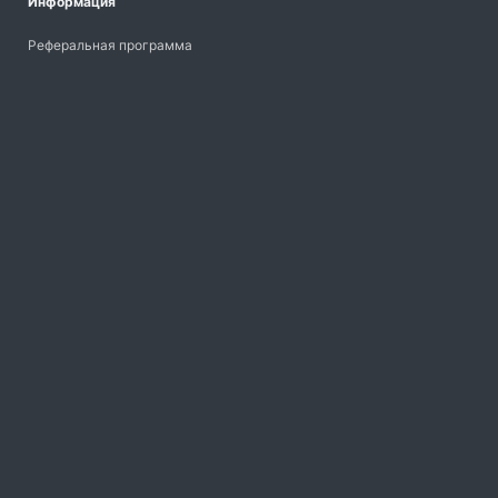
Информация
Реферальная программа