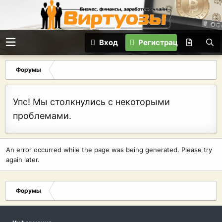
Вход
Регистрация
Форумы
Упс! Мы столкнулись с некоторыми
проблемами.
An error occurred while the page was being generated. Please try
again later.
Форумы