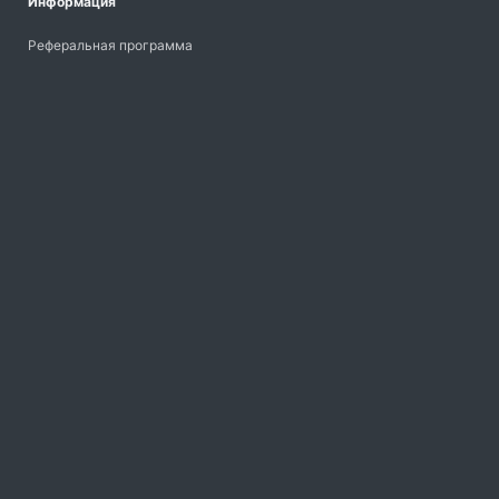
Информация
Реферальная программа