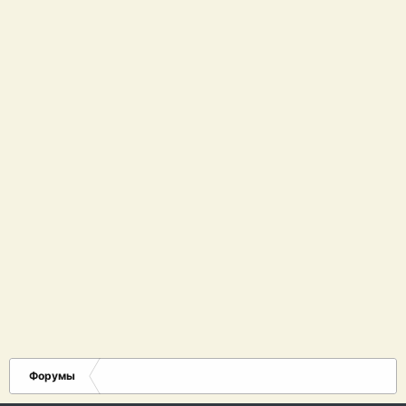
Форумы