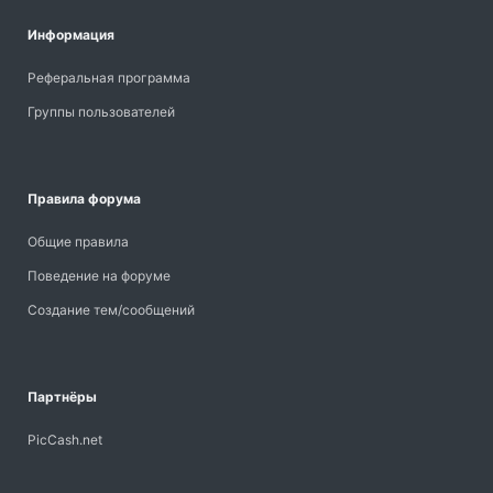
Информация
Реферальная программа
Группы пользователей
Правила форума
Общие правила
Поведение на форуме
Создание тем/сообщений
Партнёры
PicCash.net