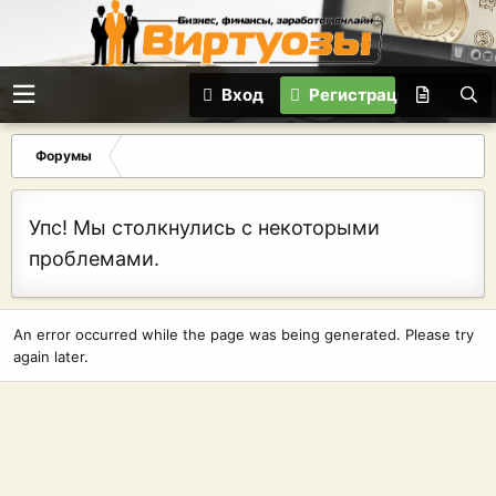
Вход
Регистрация
Форумы
Упс! Мы столкнулись с некоторыми
проблемами.
An error occurred while the page was being generated. Please try
again later.