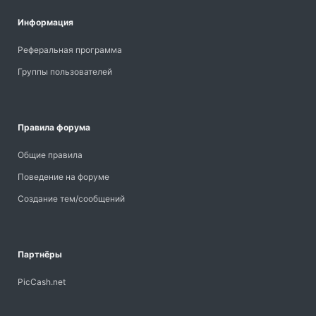
Информация
Реферальная программа
Группы пользователей
Правила форума
Общие правила
Поведение на форуме
Создание тем/сообщений
Партнёры
PicCash.net