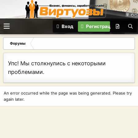
Вход
Регистрация
Форумы
Упс! Мы столкнулись с некоторыми
проблемами.
An error occurred while the page was being generated. Please try
again later.