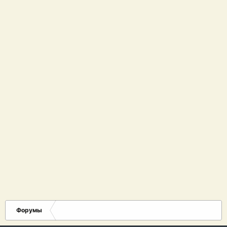
Форумы