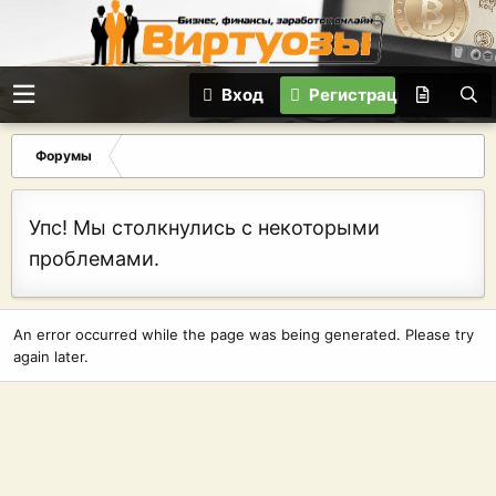
Вход
Регистрация
Форумы
Упс! Мы столкнулись с некоторыми
проблемами.
An error occurred while the page was being generated. Please try
again later.