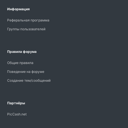
Информация
Реферальная программа
Группы пользователей
Правила форума
Общие правила
Поведение на форуме
Создание тем/сообщений
Партнёры
PicCash.net