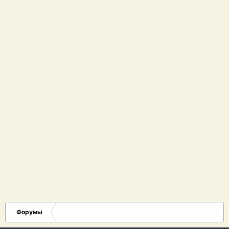
Форумы