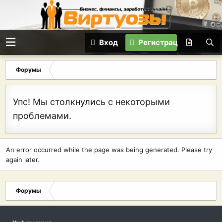
Вход
Регистрация
Форумы
Упс! Мы столкнулись с некоторыми
проблемами.
An error occurred while the page was being generated. Please try
again later.
Форумы