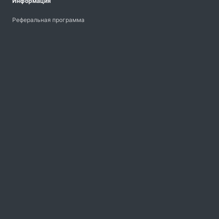
Информация
Реферальная программа