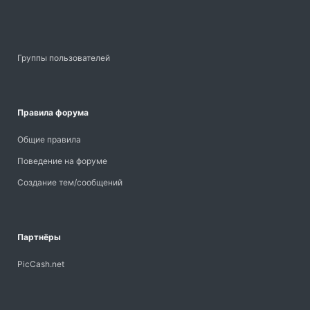
Группы пользователей
Правила форума
Общие правила
Поведение на форуме
Создание тем/сообщений
Партнёры
PicCash.net