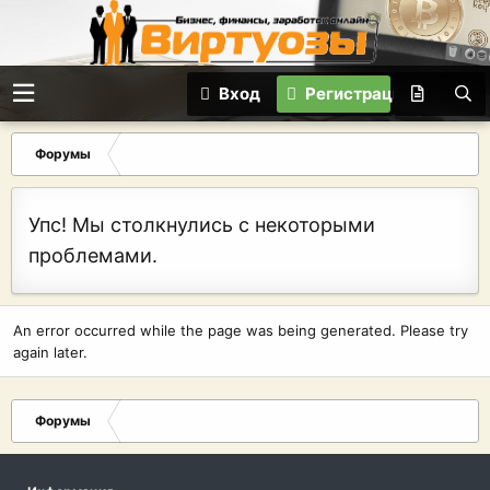
Вход
Регистрация
Форумы
Упс! Мы столкнулись с некоторыми
проблемами.
An error occurred while the page was being generated. Please try
again later.
Форумы