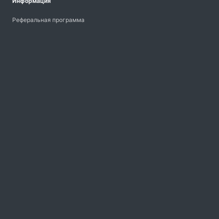
Информация
Реферальная программа