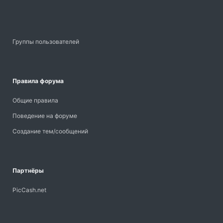
Группы пользователей
Правила форума
Общие правила
Поведение на форуме
Создание тем/сообщений
Партнёры
PicCash.net