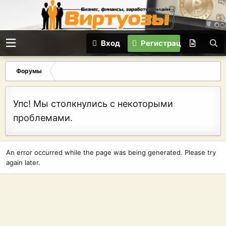
Вход
Регистрация
Форумы
Упс! Мы столкнулись с некоторыми
проблемами.
An error occurred while the page was being generated. Please try
again later.