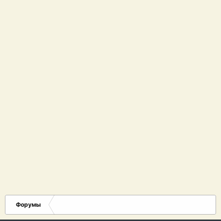
Форумы