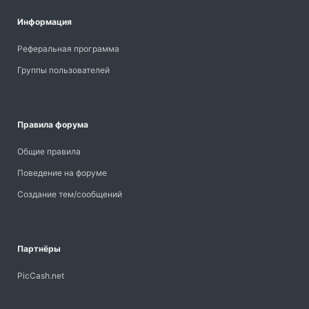
Информация
Реферальная программа
Группы пользователей
Правила форума
Общие правила
Поведение на форуме
Создание тем/сообщений
Партнёры
PicCash.net