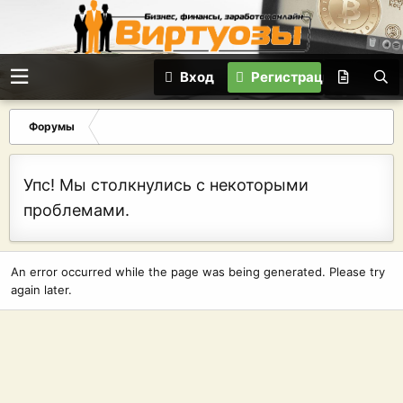
Вход
Регистрация
Форумы
Упс! Мы столкнулись с некоторыми
проблемами.
An error occurred while the page was being generated. Please try
again later.