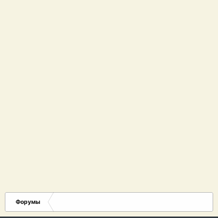
Форумы