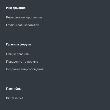
Информация
Реферальная программа
Группы пользователей
Правила форума
Общие правила
Поведение на форуме
Создание тем/сообщений
Партнёры
PicCash.net