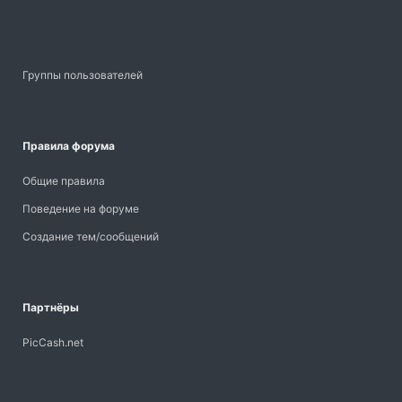
Группы пользователей
Правила форума
Общие правила
Поведение на форуме
Создание тем/сообщений
Партнёры
PicCash.net