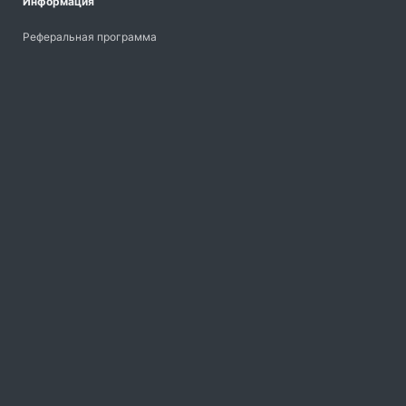
Информация
Реферальная программа