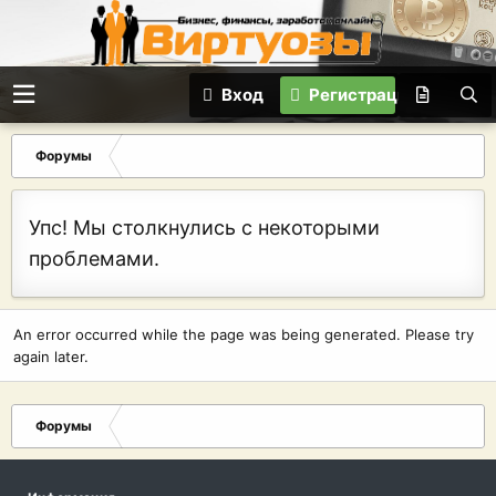
Вход
Регистрация
Форумы
Упс! Мы столкнулись с некоторыми
проблемами.
An error occurred while the page was being generated. Please try
again later.
Форумы