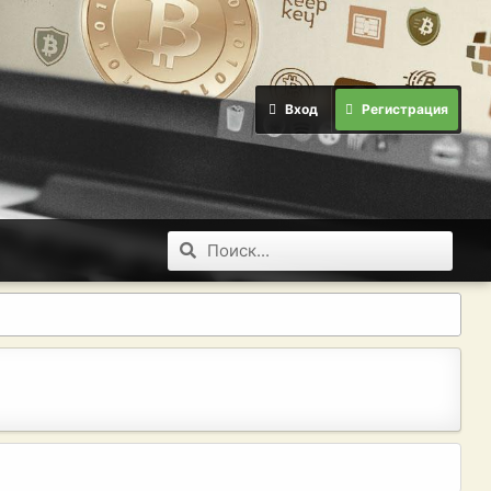
Вход
Регистрация