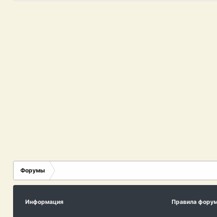
Форумы
Информация
Правила фору