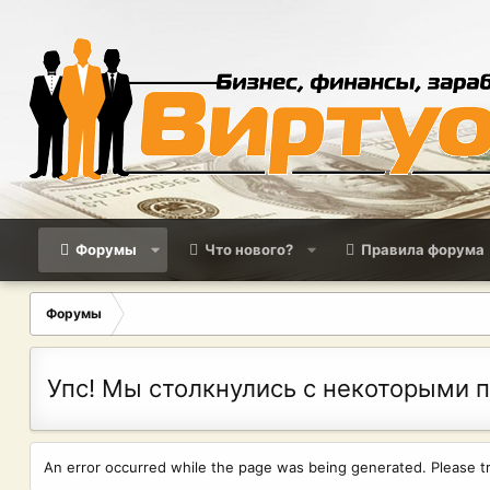
Форумы
Что нового?
Правила форума
Форумы
Упс! Мы столкнулись с некоторыми 
An error occurred while the page was being generated. Please try