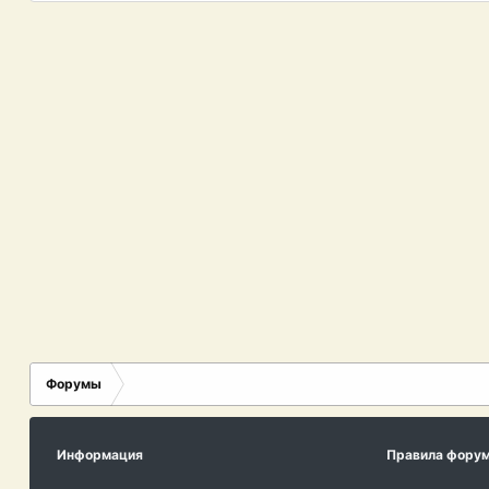
Форумы
Информация
Правила фору