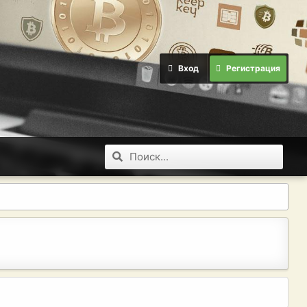
Вход
Регистрация