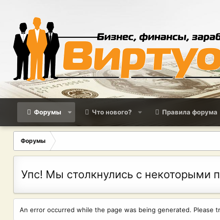
Форумы
Что нового?
Правила форума
Форумы
Упс! Мы столкнулись с некоторыми 
An error occurred while the page was being generated. Please try