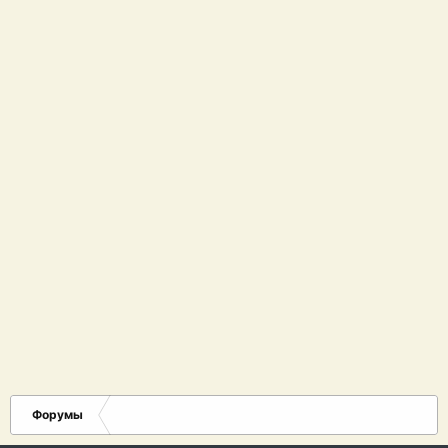
Форумы