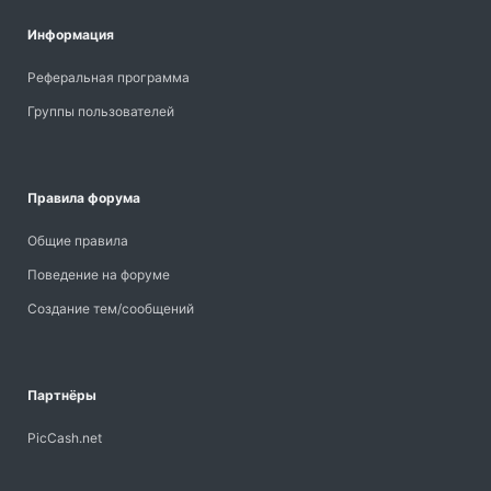
Информация
Реферальная программа
Группы пользователей
Правила форума
Общие правила
Поведение на форуме
Создание тем/сообщений
Партнёры
PicCash.net