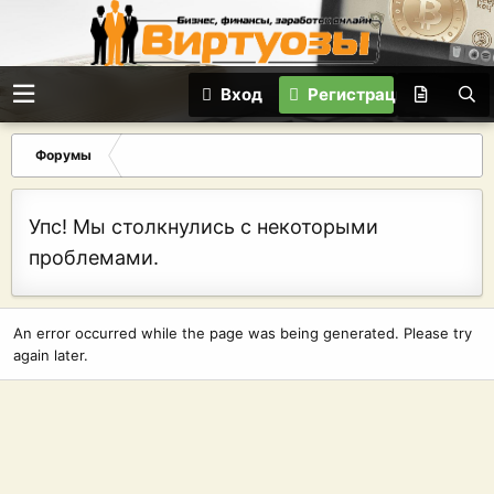
Вход
Регистрация
Форумы
Упс! Мы столкнулись с некоторыми
проблемами.
An error occurred while the page was being generated. Please try
again later.