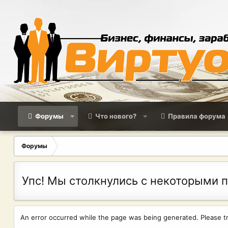
Форумы
Что нового?
Правила форума
Форумы
Упс! Мы столкнулись с некоторыми 
An error occurred while the page was being generated. Please try