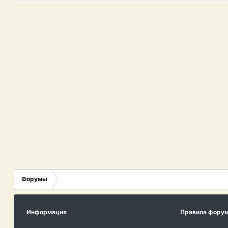
Форумы
Информация
Правила фору