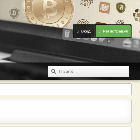
Вход
Регистрация