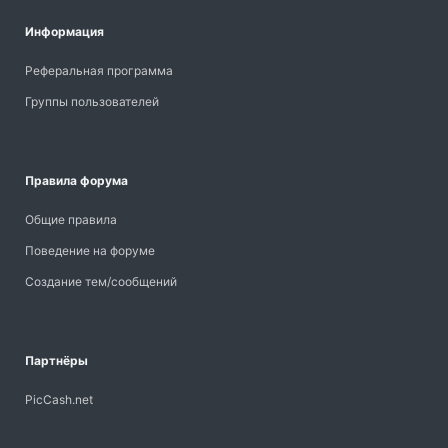
Информация
Реферальная программа
Группы пользователей
Правила форума
Общие правила
Поведение на форуме
Создание тем/сообщений
Партнёры
PicCash.net