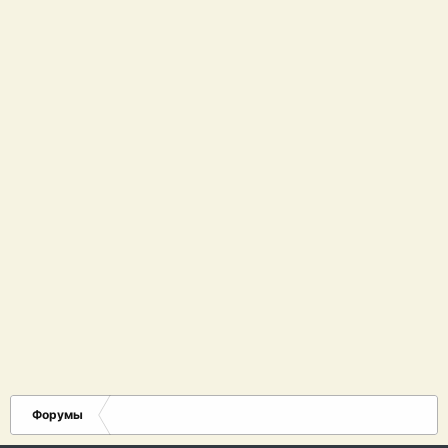
Форумы