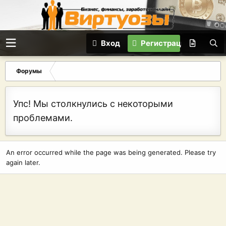
Вход
Регистрация
Форумы
Упс! Мы столкнулись с некоторыми
проблемами.
An error occurred while the page was being generated. Please try
again later.