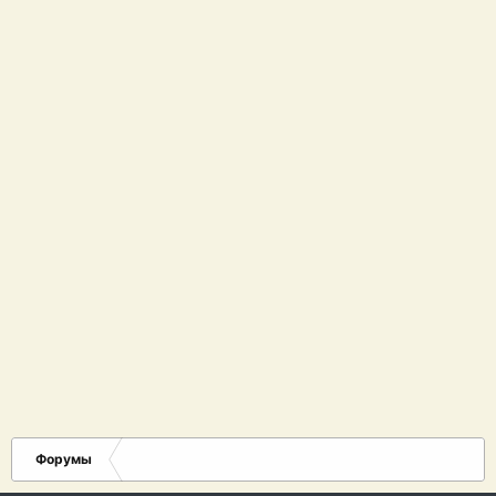
Форумы