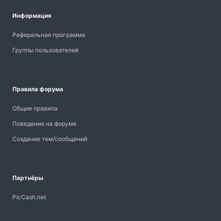
Информация
Реферальная программа
Группы пользователей
Правила форума
Общие правила
Поведение на форуме
Создание тем/сообщений
Партнёры
PicCash.net