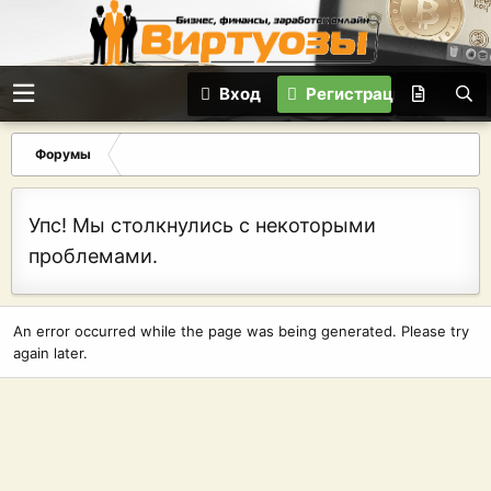
Вход
Регистрация
Форумы
Упс! Мы столкнулись с некоторыми
проблемами.
An error occurred while the page was being generated. Please try
again later.