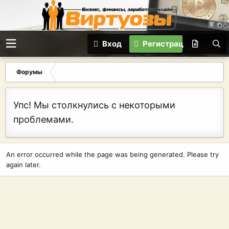
Вход
Регистрация
Форумы
Упс! Мы столкнулись с некоторыми
проблемами.
An error occurred while the page was being generated. Please try
again later.