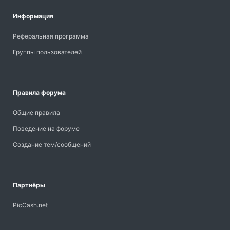
Информация
Реферальная программа
Группы пользователей
Правила форума
Общие правила
Поведение на форуме
Создание тем/сообщений
Партнёры
PicCash.net