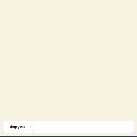
Форумы