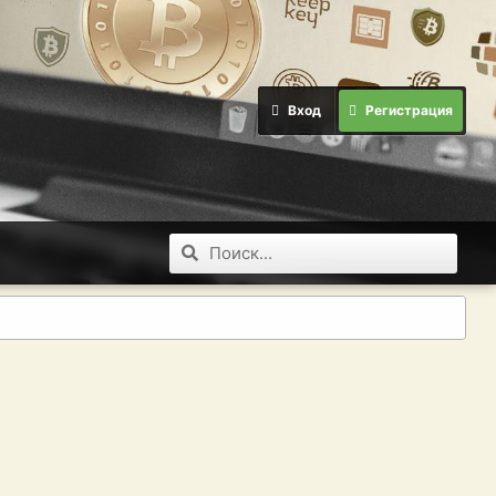
Вход
Регистрация