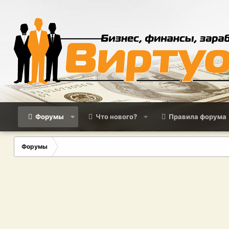
Форумы
Что нового?
Правила форума
Форумы