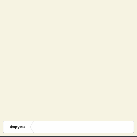
Форумы