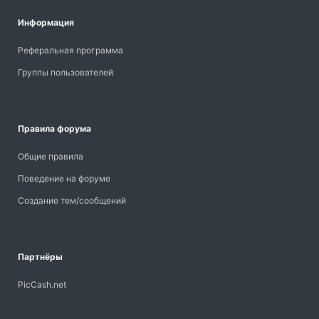
Информация
Реферальная программа
Группы пользователей
Правила форума
Общие правила
Поведение на форуме
Создание тем/сообщений
Партнёры
PicCash.net