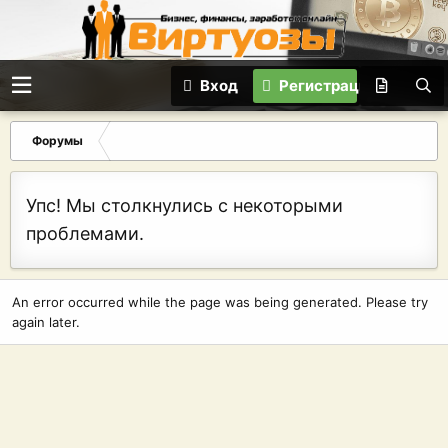
Вход
Регистрация
Форумы
Упс! Мы столкнулись с некоторыми
проблемами.
An error occurred while the page was being generated. Please try
again later.