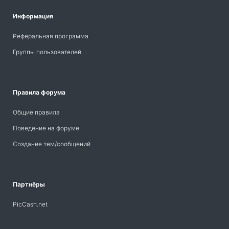
Информация
Реферальная программа
Группы пользователей
Правила форума
Общие правила
Поведение на форуме
Создание тем/сообщений
Партнёры
PicCash.net