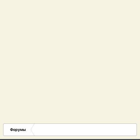
Форумы