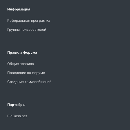
Информация
Реферальная программа
Группы пользователей
Правила форума
Общие правила
Поведение на форуме
Создание тем/сообщений
Партнёры
PicCash.net