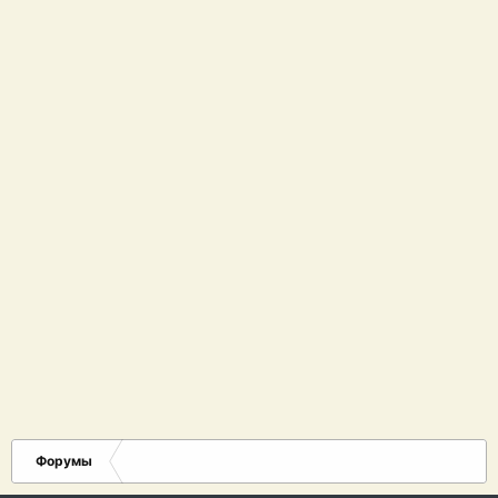
Форумы