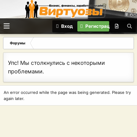
Вход
Регистрация
Форумы
Упс! Мы столкнулись с некоторыми
проблемами.
An error occurred while the page was being generated. Please try
again later.