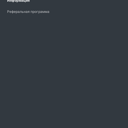
Информация
Реферальная программа