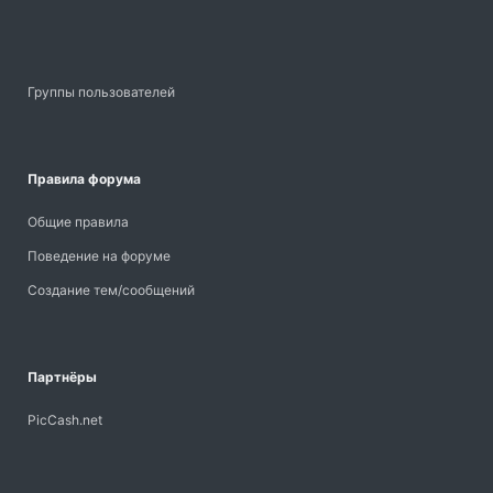
Группы пользователей
Правила форума
Общие правила
Поведение на форуме
Создание тем/сообщений
Партнёры
PicCash.net