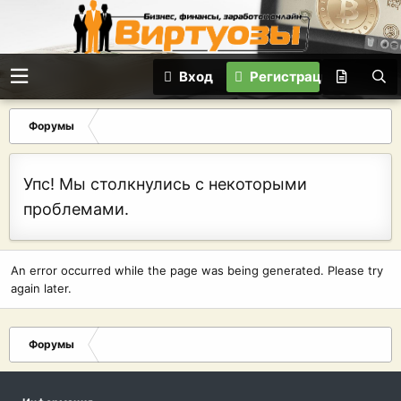
Вход
Регистрация
Форумы
Упс! Мы столкнулись с некоторыми
проблемами.
An error occurred while the page was being generated. Please try
again later.
Форумы