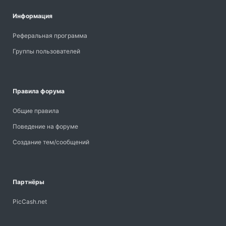
Информация
Реферальная программа
Группы пользователей
Правила форума
Общие правила
Поведение на форуме
Создание тем/сообщений
Партнёры
PicCash.net