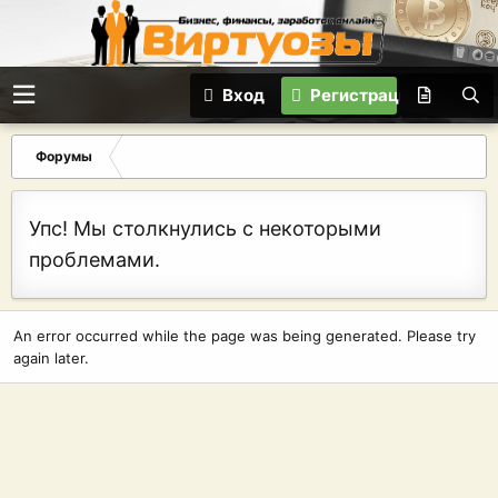
Вход
Регистрация
Форумы
Упс! Мы столкнулись с некоторыми
проблемами.
An error occurred while the page was being generated. Please try
again later.