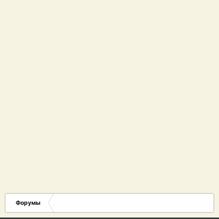
Форумы