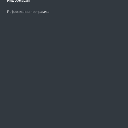
Информация
Реферальная программа