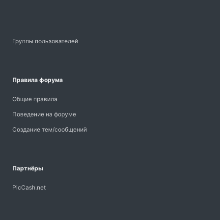
Группы пользователей
Правила форума
Общие правила
Поведение на форуме
Создание тем/сообщений
Партнёры
PicCash.net