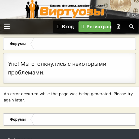
Вход
Регистрация
Форумы
Упс! Мы столкнулись с некоторыми
проблемами.
An error occurred while the page was being generated. Please try
again later.
Форумы