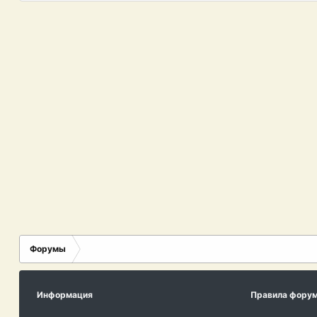
Форумы
Информация
Правила фору