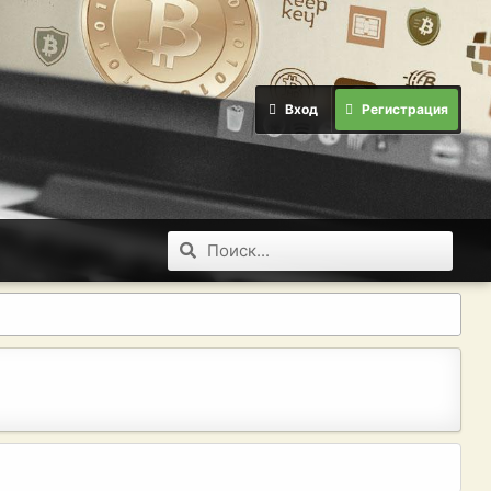
Вход
Регистрация