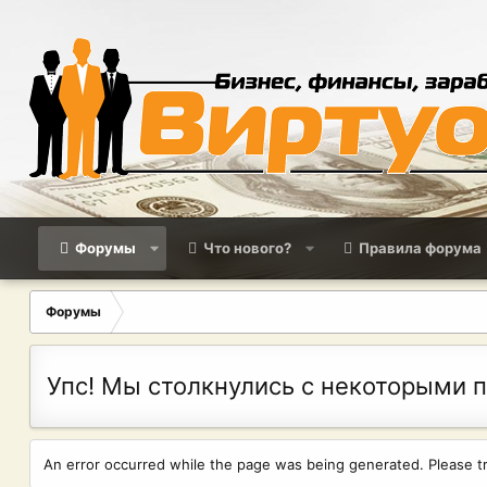
Форумы
Что нового?
Правила форума
Форумы
Упс! Мы столкнулись с некоторыми 
An error occurred while the page was being generated. Please try