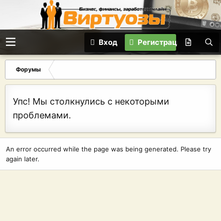
Вход
Регистрация
Форумы
Упс! Мы столкнулись с некоторыми
проблемами.
An error occurred while the page was being generated. Please try
again later.