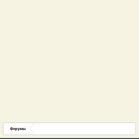
Форумы