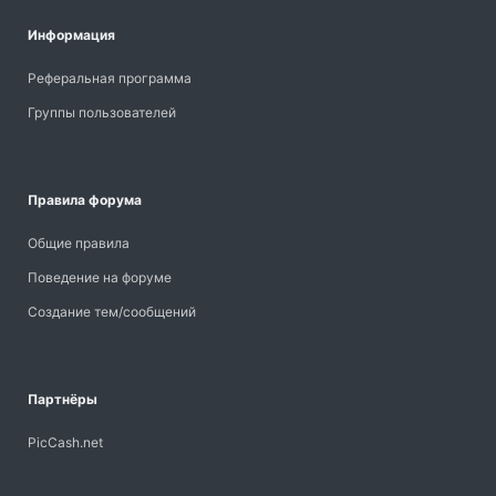
Информация
Реферальная программа
Группы пользователей
Правила форума
Общие правила
Поведение на форуме
Создание тем/сообщений
Партнёры
PicCash.net