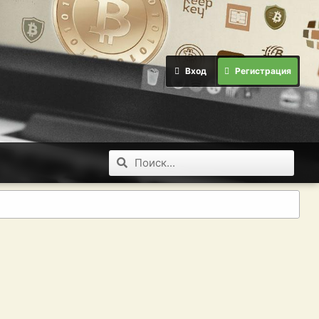
Вход
Регистрация