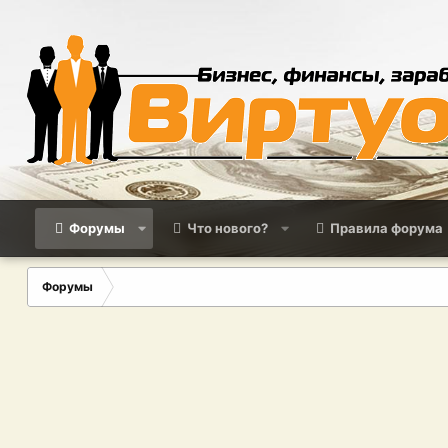
Форумы
Что нового?
Правила форума
Форумы