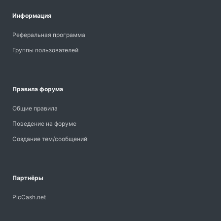
Информация
Реферальная программа
Группы пользователей
Правила форума
Общие правила
Поведение на форуме
Создание тем/сообщений
Партнёры
PicCash.net