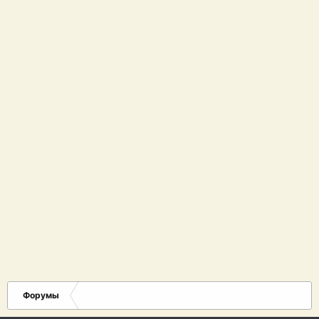
Форумы