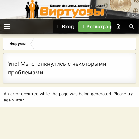
Вход
Регистрация
Форумы
Упс! Мы столкнулись с некоторыми
проблемами.
An error occurred while the page was being generated. Please try
again later.