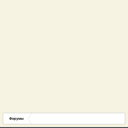
Форумы