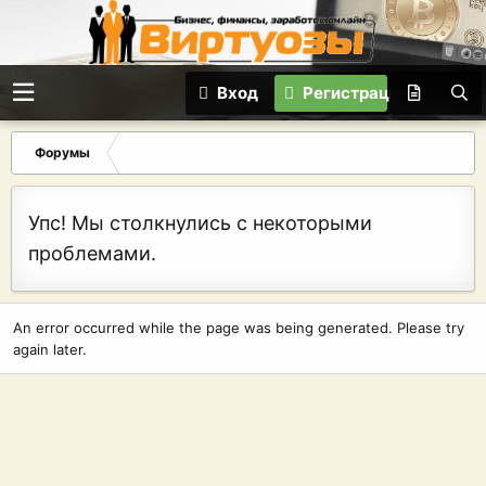
Вход
Регистрация
Форумы
Упс! Мы столкнулись с некоторыми
проблемами.
An error occurred while the page was being generated. Please try
again later.