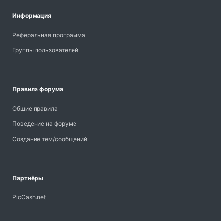
Информация
Реферальная программа
Группы пользователей
Правила форума
Общие правила
Поведение на форуме
Создание тем/сообщений
Партнёры
PicCash.net