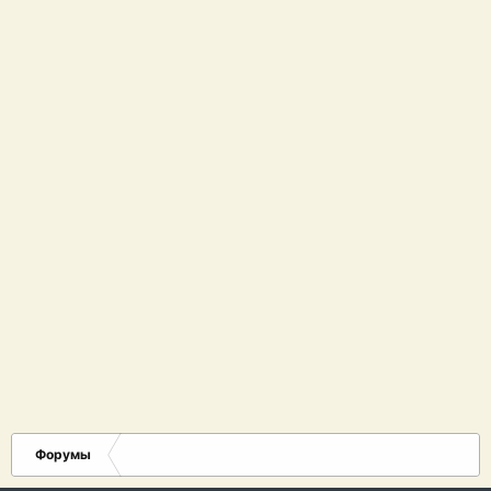
Форумы