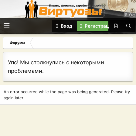
Вход
Регистрация
Форумы
Упс! Мы столкнулись с некоторыми
проблемами.
An error occurred while the page was being generated. Please try
again later.