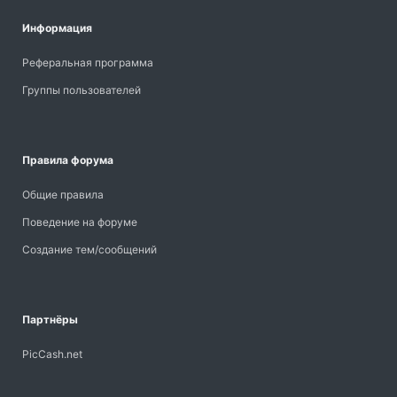
Информация
Реферальная программа
Группы пользователей
Правила форума
Общие правила
Поведение на форуме
Создание тем/сообщений
Партнёры
PicCash.net