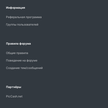
Информация
Реферальная программа
Группы пользователей
Правила форума
Общие правила
Поведение на форуме
Создание тем/сообщений
Партнёры
PicCash.net