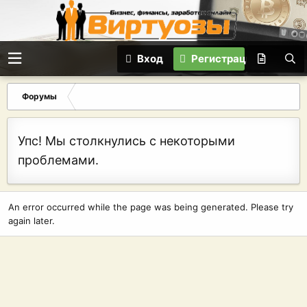
Вход
Регистрация
Форумы
Упс! Мы столкнулись с некоторыми
проблемами.
An error occurred while the page was being generated. Please try
again later.