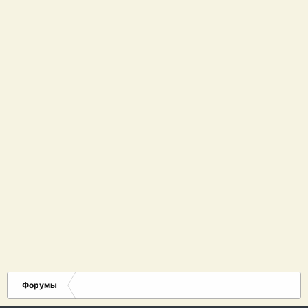
Форумы