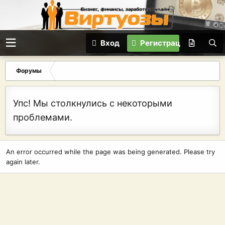
Вход
Регистрация
Форумы
Упс! Мы столкнулись с некоторыми
проблемами.
An error occurred while the page was being generated. Please try
again later.