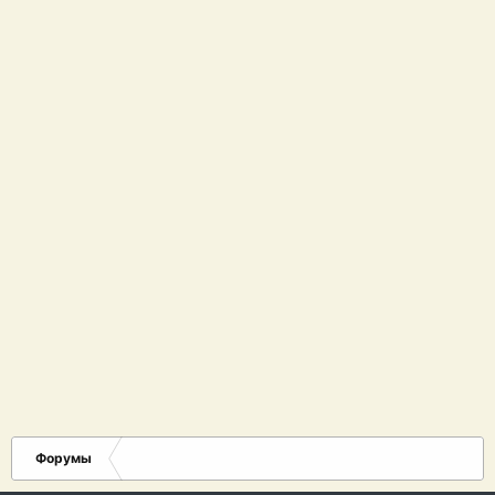
Форумы