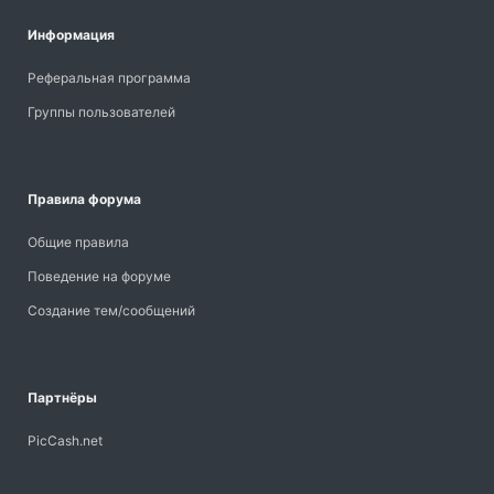
Информация
Реферальная программа
Группы пользователей
Правила форума
Общие правила
Поведение на форуме
Создание тем/сообщений
Партнёры
PicCash.net